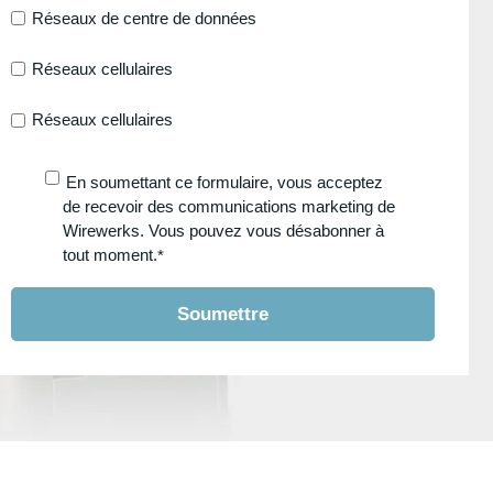
Réseaux de centre de données
Réseaux cellulaires
Réseaux cellulaires
En soumettant ce formulaire, vous acceptez
de recevoir des communications marketing de
Wirewerks. Vous pouvez vous désabonner à
tout moment.
*