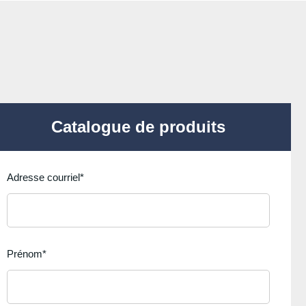
Catalogue de produits
Adresse courriel
*
Prénom
*