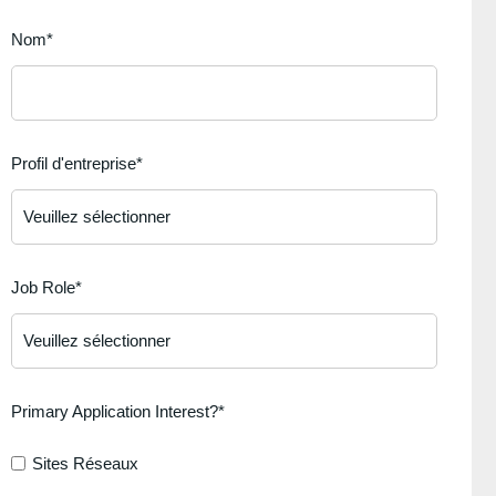
Nom
*
Profil d'entreprise
*
Job Role
*
Primary Application Interest?
*
Sites Réseaux