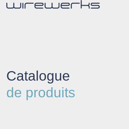
Catalogue
de produits